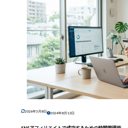
2026年5月8日
2024年8月13日
SNSアフィリエイトで成功するための時間管理術