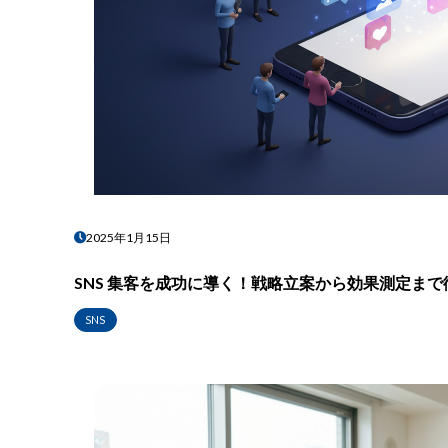
2025年1月15日
SNS 集客を成功に導く！戦略立案から効果測定まで
SNS