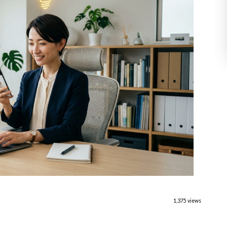
1,375 views