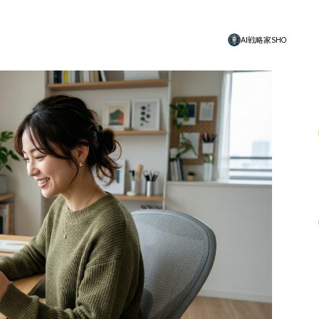
AI戦略家SHO