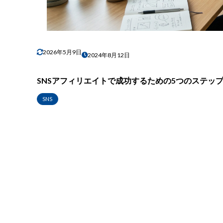
2026年5月9日
2024年8月12日
SNSアフィリエイトで成功するための5つのステッ
SNS