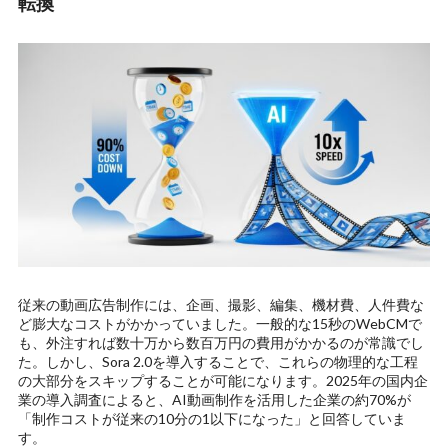
転換
従来の動画広告制作には、企画、撮影、編集、機材費、人件費な
ど膨大なコストがかかっていました。一般的な15秒のWebCMで
も、外注すれば数十万から数百万円の費用がかかるのが常識でし
た。しかし、Sora 2.0を導入することで、これらの物理的な工程
の大部分をスキップすることが可能になります。2025年の国内企
業の導入調査によると、AI動画制作を活用した企業の約70%が
「制作コストが従来の10分の1以下になった」と回答していま
す。