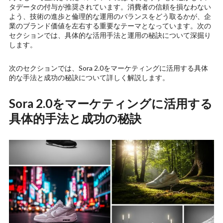
タデータの付与が推奨されています。消費者の信頼を損なわない
よう、技術の進歩と倫理的な運用のバランスをどう取るかが、企
業のブランド価値を左右する重要なテーマとなっています。次の
セクションでは、具体的な活用手法と運用の秘訣について深掘り
します。
次のセクションでは、Sora 2.0をマーケティングに活用する具体
的な手法と成功の秘訣について詳しく解説します。
Sora 2.0をマーケティングに活用する
具体的手法と成功の秘訣