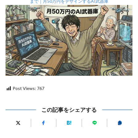
まで｜月50万円をデザインするAI武器庫
Post Views:
767
この記事をシェアする