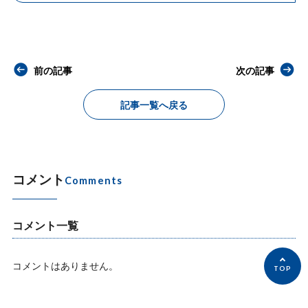
前の記事
次の記事
記事一覧へ戻る
コメント
Comments
コメント一覧
コメントはありません。