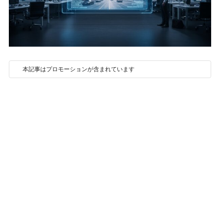
本記事はプロモーションが含まれています