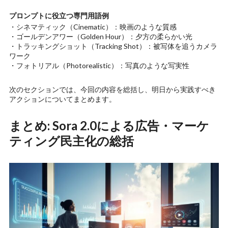
プロンプトに役立つ専門用語例
・シネマティック（Cinematic）：映画のような質感
・ゴールデンアワー（Golden Hour）：夕方の柔らかい光
・トラッキングショット（Tracking Shot）：被写体を追うカメラ
ワーク
・フォトリアル（Photorealistic）：写真のような写実性
次のセクションでは、今回の内容を総括し、明日から実践すべき
アクションについてまとめます。
まとめ: Sora 2.0による広告・マーケ
ティング民主化の総括