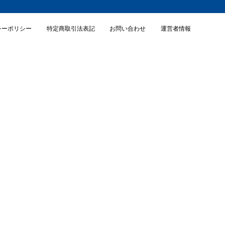
シーポリシー
特定商取引法表記
お問い合わせ
運営者情報