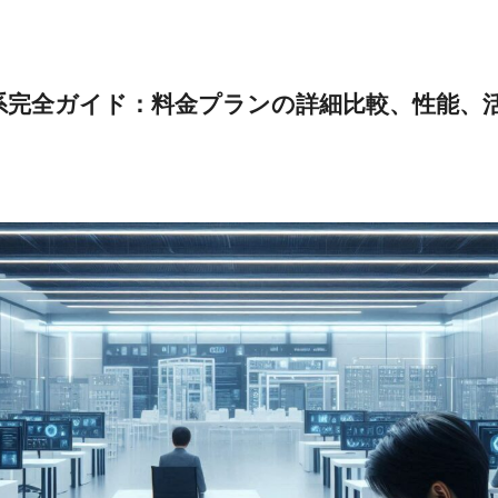
iの価格体系完全ガイド：料金プランの詳細比較、性