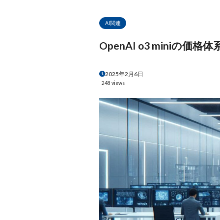
AI関連
OpenAI o3 min
2025年2月6日
248 views