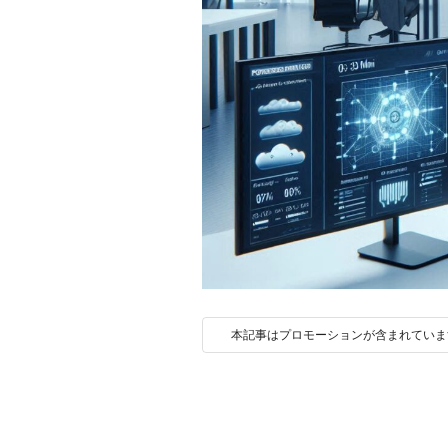
本記事はプロモーションが含まれていま