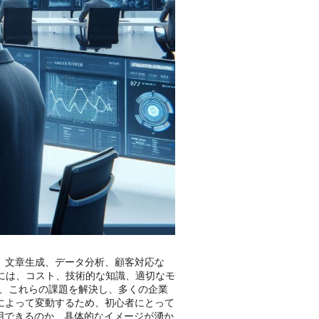
、文章生成、データ分析、顧客対応な
入には、コスト、技術的な知識、適切なモ
とで、これらの課題を解決し、多くの企業
によって変動するため、初心者にとって
用できるのか、具体的なイメージが湧か