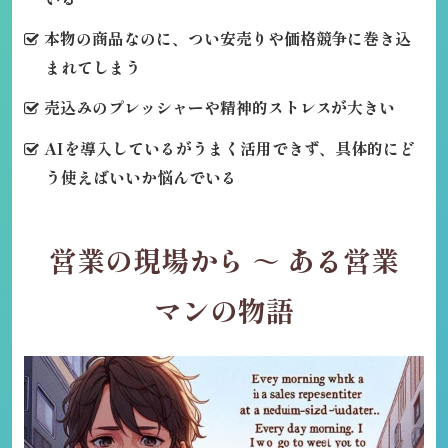
本物の商品なのに、つい安売りや価格競争に巻き込
まれてしまう
売込みのプレッシャーや精神的ストレスが大きい
AIを導入しているがうまく活用できず、具体的にど
う使えばいいか悩んでいる
営業の現場から ～ ある営業
マンの物語