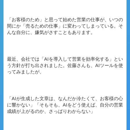
「お客様のため」と思って始めた営業の仕事が、いつの
間にか「売るための仕事」に変わってしまっている。
そ
んな自分に、嫌気がさすこともあります。
最近、会社では「AIを導入して営業を効率化する」とい
う方針が打ち出されました。
佐藤さんも、AIツールを使
ってみましたが、
「AIが生成した文章は、なんだか冷たくて、お客様の心
に響かない」
「そもそも、AIをどう使えば、自分の営業
成績が上がるのか、さっぱりわからない」