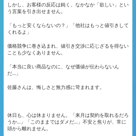
しかし、お客様の反応は鈍く、なかなか「欲しい」とい
う言葉を引き出せません。
「もっと安くならないの？」「他社はもっと値引きして
くれるよ」
価格競争に巻き込まれ、値引き交渉に応じざるを得ない
ことも少なくありません。
「本当に良い商品なのに、なぜ価値が伝わらないん
だ…」
佐藤さんは、悔しさと無力感に苛まれます。
休日も、心は休まりません。
「来月は契約を取れるだろ
うか…」「このままではダメだ…」
不安と焦りが、常に
頭から離れません。