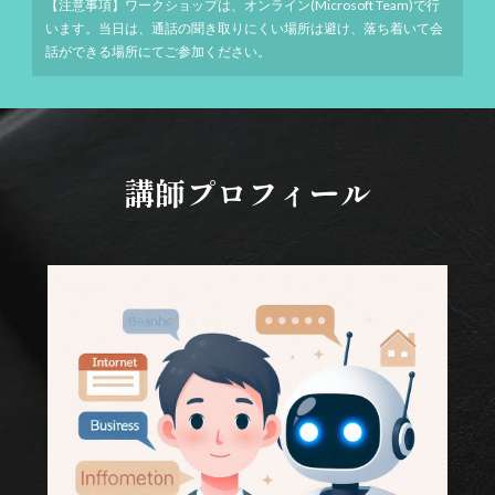
【注意事項】ワークショップは、オンライン(Microsoft Team)で行
います。当日は、通話の聞き取りにくい場所は避け、落ち着いて会
話ができる場所にてご参加ください。
講師プロフィール