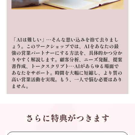
「AIは難しい」…そんな思い込みを捨て去りまし
ょう。
このワークショップでは、AIをあなたの最
強の営業パートナーにする方法を、具体的かつ分か
りやすく解説します。
顧客分析、ニーズ発掘、提案
書作成、トークスクリプト…AIがあらゆる場面で
あなたをサポート。
時間を大幅に短縮し、より質の
高い営業活動を実現。もう、一人で悩む必要はあり
ません。
さらに特典がつきます