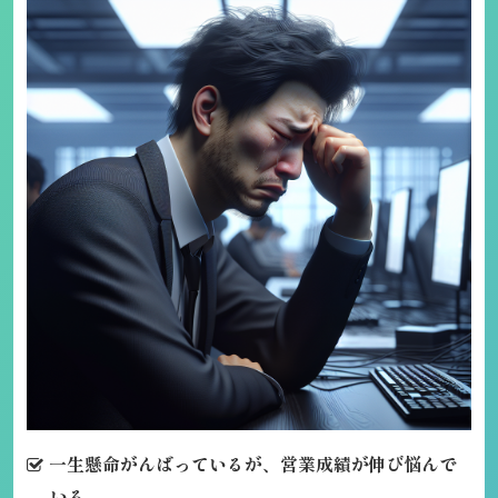
一生懸命がんばっているが、営業成績が伸び悩んで
いる