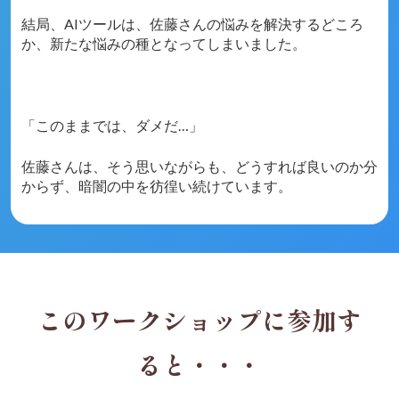
結局、AIツールは、佐藤さんの悩みを解決するどころ
か、新たな悩みの種となってしまいました。
「このままでは、ダメだ…」
佐藤さんは、そう思いながらも、どうすれば良いのか分
からず、暗闇の中を彷徨い続けています。
このワークショップに参加す
ると・・・