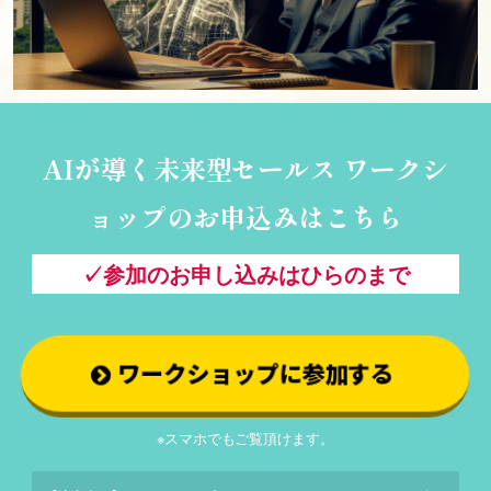
AIが導く未来型セールス ワークシ
ョップの
お申込みはこちら
✓参加のお申し込みはひらのまで
ワークショップに参加する
※スマホでもご覧頂けます。