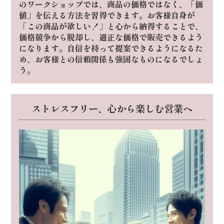
のワークショップでは、商品の価格ではなく、「価
値」を伝える方法を習得できます。
お客様自身が
「この商品が欲しい！」と心から納得することで、
価格競争から脱却し、適正な価格で販売できるよう
になります。
自信を持って提案できるようになるた
め、お客様との信頼関係も強固なものになるでしょ
う。
ストレスフリー、心から楽しむ営業へ