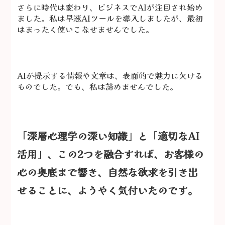
さらに時代は変わり、ビジネスでAIが注目され始め
ました。私は早速AIツールを導入しましたが、最初
はまったく使いこなせませんでした。
AIが提示する情報や文章は、表面的で魅力に欠ける
ものでした。でも、私は諦めませんでした。
「深層心理学の深い知識」と「適切なAI
活用」、この2つを融合すれば、お客様の
心の奥底まで響き、自然な欲求を引き出
せることに、ようやく気付いたのです。