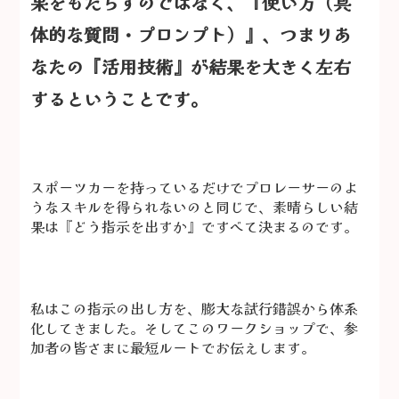
果をもたらすのではなく、『使い方（具
体的な質問・プロンプト）』、つまりあ
なたの『活用技術』が結果を大きく左右
するということです。
スポーツカーを持っているだけでプロレーサーのよ
うなスキルを得られないのと同じで、素晴らしい結
果は『どう指示を出すか』ですべて決まるのです。
私はこの指示の出し方を、膨大な試行錯誤から体系
化してきました。そしてこのワークショップで、参
加者の皆さまに最短ルートでお伝えします。