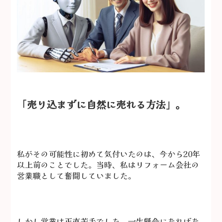
「売り込まずに自然に売れる方法」。
私がその可能性に初めて気付いたのは、今から20年
以上前のことでした。当時、私はリフォーム会社の
営業職として奮闘していました。
しかし営業は正直苦手でした。一生懸命になればな