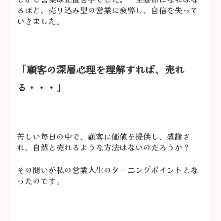
るほど、売り込み型の営業に疲弊し、自信を失って
いきました。
「顧客の深層心理を理解すれば、売れ
る・・・」
苦しい毎日の中で、顧客に価値を提供し、感謝さ
れ、自然と売れるような方法はないのだろうか？
その問いが私の営業人生のターニングポイントとな
ったのです。