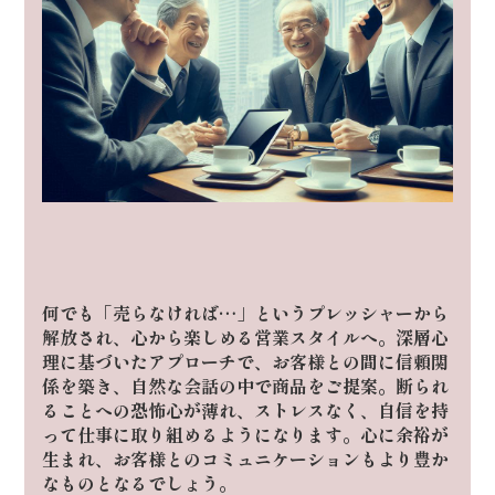
何でも「売らなければ…」というプレッシャーから
解放され、心から楽しめる営業スタイルへ。
深層心
理に基づいたアプローチで、お客様との間に信頼関
係を築き、自然な会話の中で商品をご提案。
断られ
ることへの恐怖心が薄れ、ストレスなく、自信を持
って仕事に取り組めるようになります。
心に余裕が
生まれ、お客様とのコミュニケーションもより豊か
なものとなるでしょう。