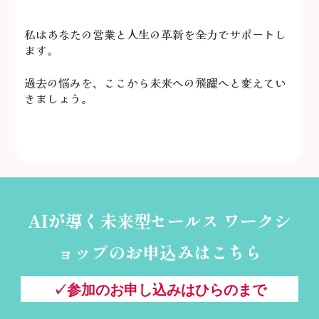
私はあなたの営業と人生の革新を全力でサポートし
ます。
過去の悩みを、ここから未来への飛躍へと変えてい
きましょう。
AIが導く未来型セールス ワークシ
ョップの
お申込みはこちら
✓参加のお申し込みはひらのまで