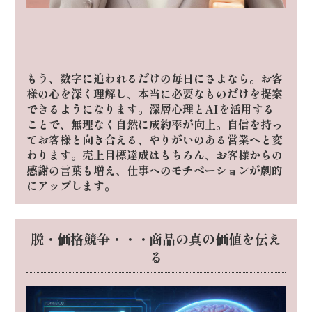
もう、数字に追われるだけの毎日にさよなら。
お客
様の心を深く理解し、本当に必要なものだけを提案
できるようになります。
深層心理とAIを活用する
ことで、無理なく自然に成約率が向上。
自信を持っ
てお客様と向き合える、やりがいのある営業へと変
わります。
売上目標達成はもちろん、お客様からの
感謝の言葉も増え、仕事へのモチベーションが劇的
にアップします。
脱・価格競争・・・商品の真の価値を伝え
る