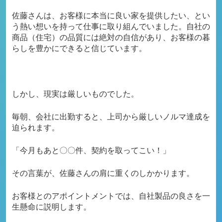
佐藤さんは、お客様に本当に良い家を提供したい、とい
う熱い想いを持って仕事に取り組んでいました。
自社の
商品（住宅）の品質には絶対の自信があり、お客様の暮
らしを豊かにできると信じています。
しかし、現実は厳しいものでした。
毎朝、会社に出勤すると、上司から厳しいノルマ達成を
迫られます。
「今月もあと〇〇件、契約を取ってこい！」
その言葉が、佐藤さんの肩に重くのしかかります。
お客様とのアポイントメントでは、自社製品の良さを一
生懸命に説明します。