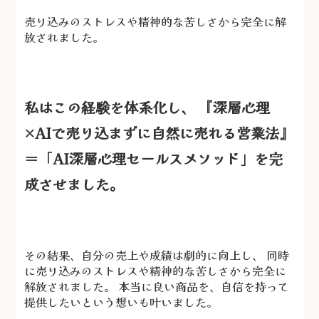
売り込みのストレスや精神的な苦しさから完全に解
放されました。
私はこの経験を体系化し、 『深層心理
×AIで売り込まずに自然に売れる営業法』
＝「AI深層心理セールスメソッド」を完
成させました。
その結果、自分の売上や成績は劇的に向上し、 同時
に売り込みのストレスや精神的な苦しさから完全に
解放されました。 本当に良い商品を、自信を持って
提供したいという想いも叶いました。