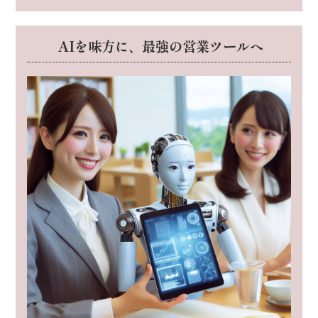
AIを味方に、最強の営業ツールへ