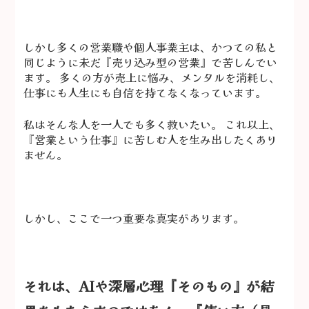
しかし多くの営業職や個人事業主は、かつての私と
同じように未だ『売り込み型の営業』で苦しんでい
ます。 多くの方が売上に悩み、メンタルを消耗し、
仕事にも人生にも自信を持てなくなっています。
私はそんな人を一人でも多く救いたい。 これ以上、
『営業という仕事』に苦しむ人を生み出したくあり
ません。
しかし、ここで一つ重要な真実があります。
それは、AIや深層心理『そのもの』が結