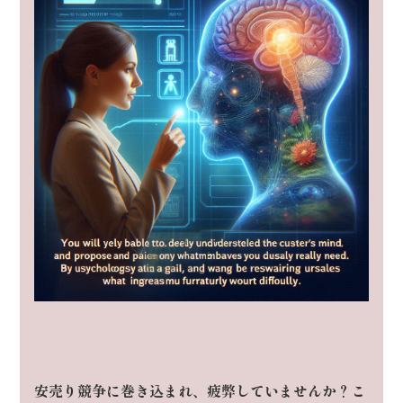
安売り競争に巻き込まれ、疲弊していませんか？
こ