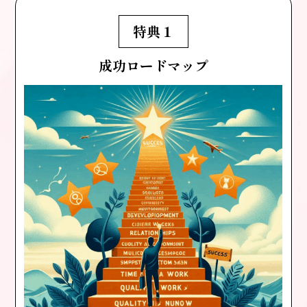
特典１
成功ロードマップ