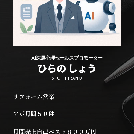
AI深層心理セールスプロモーター
ひらの しょう
SHO HIRANO
リフォーム営業
アポ月間５０件
月間売上自己ベスト８００万円