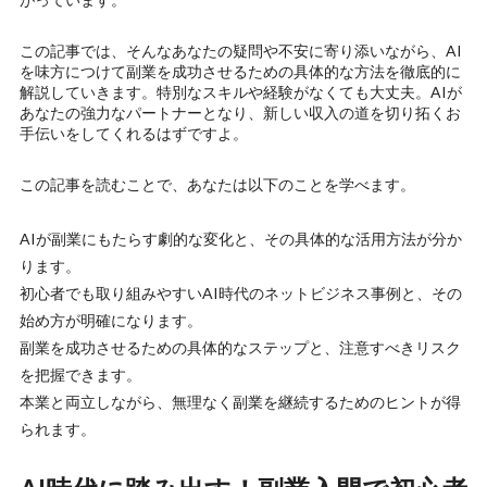
この記事では、そんなあなたの疑問や不安に寄り添いながら、AI
を味方につけて副業を成功させるための具体的な方法を徹底的に
解説していきます。特別なスキルや経験がなくても大丈夫。AIが
あなたの強力なパートナーとなり、新しい収入の道を切り拓くお
手伝いをしてくれるはずですよ。
この記事を読むことで、あなたは以下のことを学べます。
AIが副業にもたらす劇的な変化と、その具体的な活用方法が分か
ります。
初心者でも取り組みやすいAI時代のネットビジネス事例と、その
始め方が明確になります。
副業を成功させるための具体的なステップと、注意すべきリスク
を把握できます。
本業と両立しながら、無理なく副業を継続するためのヒントが得
られます。