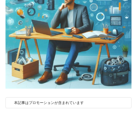
本記事はプロモーションが含まれています