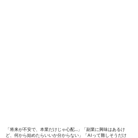
「将来が不安で、本業だけじゃ心配…」「副業に興味はあるけ
ど、何から始めたらいいか分からない」「AIって難しそうだけ