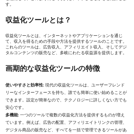
す。
収益化ツールとは？
収益化ツールとは、インターネットやアプリケーションを通じ
て、収入を得るための手段や方法を提供するツールのことです。
これらのツールは、広告収入、アフィリエイト収入、そしてデジ
タルコンテンツの販売など、多岐にわたる収益源を提供します。
画期的な収益化ツールの特徴
使いやすさと効率性
: 現代の収益化ツールは、ユーザーフレンド
リーなインターフェースを持ち、誰でも簡単に使い始めることが
できます。設定が簡単なので、テクノロジーに詳しくない方でも
安心です。
多機能
: 一つのツールで複数の収益化方法を提供するものが増え
ています。例えば、広告の配置、アフィリエイトリンクの管理、
デジタル商品の販売など、すべてを一括で管理できるツールがあ