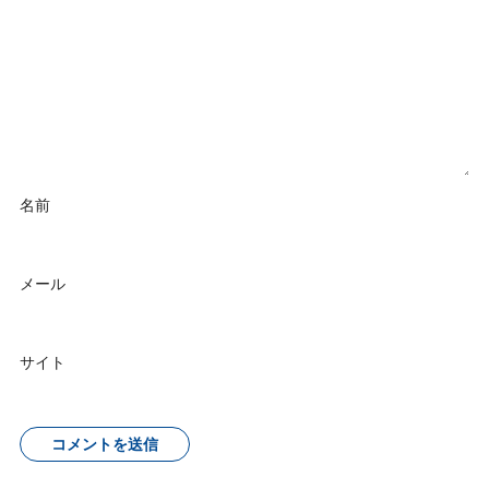
名前
メール
サイト