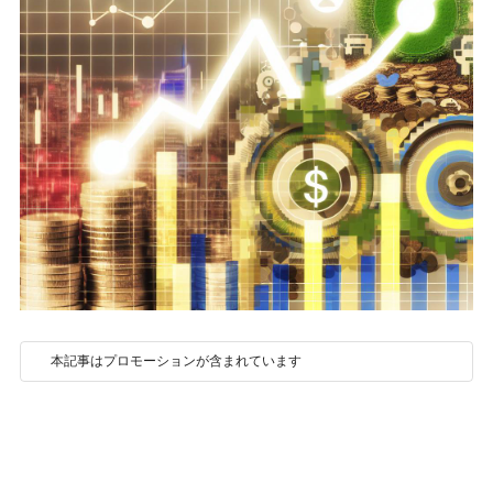
本記事はプロモーションが含まれています