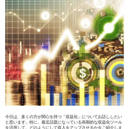
今日は、多くの方が関心を持つ「収益化」についてお話ししたい
と思います。特に、最近話題になっている画期的な収益化ツール
を活用して、どのようにして収入をアップさせるかをご紹介しま