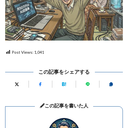
Post Views:
1,041
この記事をシェアする
この記事を書いた人