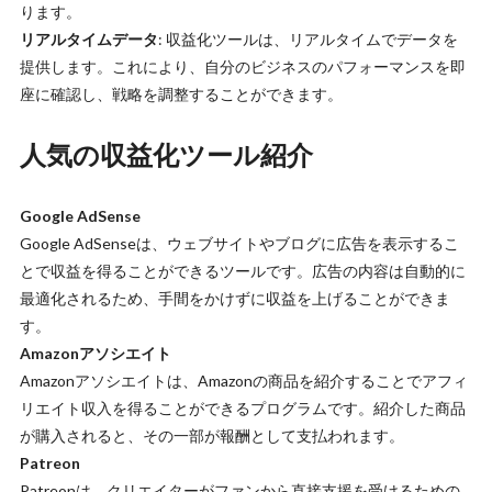
ります。
リアルタイムデータ
: 収益化ツールは、リアルタイムでデータを
提供します。これにより、自分のビジネスのパフォーマンスを即
座に確認し、戦略を調整することができます。
人気の収益化ツール紹介
Google AdSense
Google AdSenseは、ウェブサイトやブログに広告を表示するこ
とで収益を得ることができるツールです。広告の内容は自動的に
最適化されるため、手間をかけずに収益を上げることができま
す。
Amazonアソシエイト
Amazonアソシエイトは、Amazonの商品を紹介することでアフィ
リエイト収入を得ることができるプログラムです。紹介した商品
が購入されると、その一部が報酬として支払われます。
Patreon
Patreonは、クリエイターがファンから直接支援を受けるための