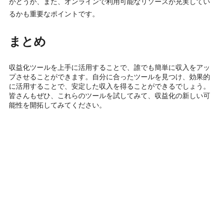
かどうか、また、オンラインで利用可能なリソースが充実してい
るかも重要なポイントです。
まとめ
収益化ツールを上手に活用することで、誰でも簡単に収入をアッ
プさせることができます。自分に合ったツールを見つけ、効果的
に活用することで、安定した収入を得ることができるでしょう。
皆さんもぜひ、これらのツールを試してみて、収益化の新しい可
能性を開拓してみてください。