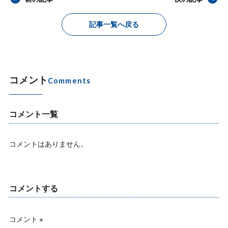
記事一覧へ戻る
コメント
Comments
コメント一覧
コメントはありません。
コメントする
コメント
※