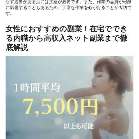
なす必要がある点には注意が必要です。また、作業の品質が報酬
に影響することもあるため、丁寧な作業を心がけることが大切で
す。
女性におすすめの副業！在宅ででき
る内職から高収入ネット副業まで徹
底解説