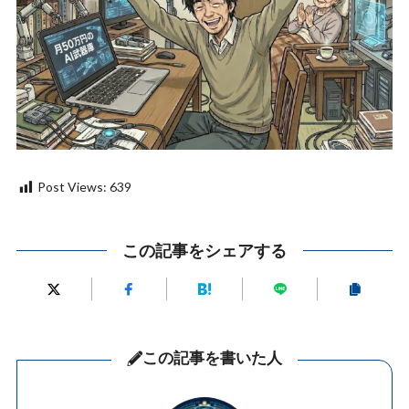
Post Views:
639
この記事をシェアする
この記事を書いた人