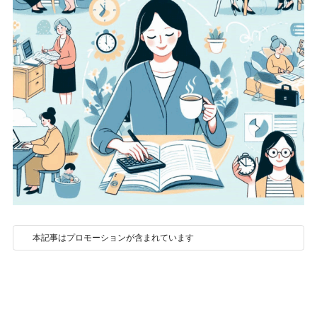
本記事はプロモーションが含まれています