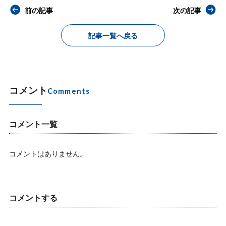
前の記事
次の記事
記事一覧へ戻る
コメント
Comments
コメント一覧
コメントはありません。
コメントする