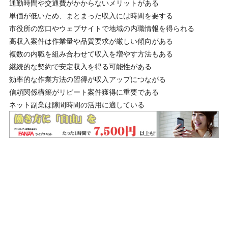
通勤時間や交通費がかからないメリットがある
単価が低いため、まとまった収入には時間を要する
市役所の窓口やウェブサイトで地域の内職情報を得られる
高収入案件は作業量や品質要求が厳しい傾向がある
複数の内職を組み合わせて収入を増やす方法もある
継続的な契約で安定収入を得る可能性がある
効率的な作業方法の習得が収入アップにつながる
信頼関係構築がリピート案件獲得に重要である
ネット副業は隙間時間の活用に適している