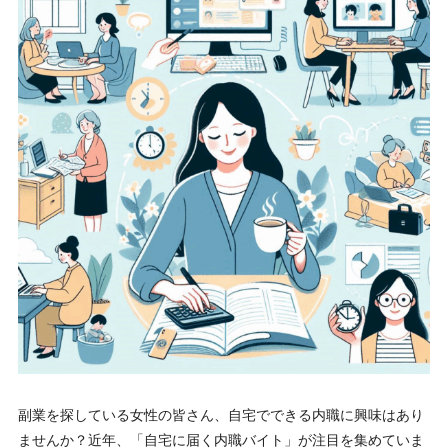
副業を探している女性の皆さん、自宅でできる内職に興味はあり
ませんか？近年、「自宅に届く内職バイト」が注目を集めていま