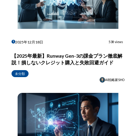
2025年12月18日
538 views
【2025年最新】Runway Gen-3の課金プラン徹底解
説！損しないクレジット購入と失敗回避ガイド
未分類
AI戦略家SHO