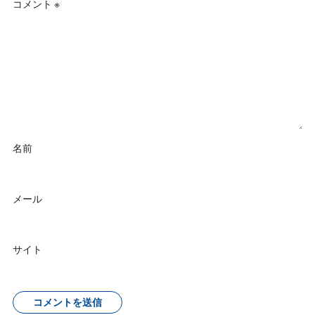
コメント
※
名前
メール
サイト