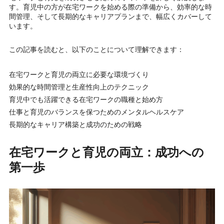
す。育児中の方が在宅ワークを始める際の準備から、効率的な時
間管理、そして長期的なキャリアプランまで、幅広くカバーして
います。
この記事を読むと、以下のことについて理解できます：
在宅ワークと育児の両立に必要な環境づくり
効果的な時間管理と生産性向上のテクニック
育児中でも活躍できる在宅ワークの職種と始め方
仕事と育児のバランスを保つためのメンタルヘルスケア
長期的なキャリア構築と成功のための戦略
在宅ワークと育児の両立：成功への
第一歩