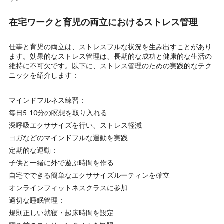
在宅ワークと育児の両立におけるストレス管理
仕事と育児の両立は、ストレスフルな状況を生み出すことがあり
ます。効果的なストレス管理は、長期的な成功と健康的な生活の
維持に不可欠です。以下に、ストレス管理のための実践的なテク
ニックを紹介します：
マインドフルネス練習：
毎日5-10分の瞑想を取り入れる
深呼吸エクササイズを行い、ストレス軽減
ヨガなどのマインドフルな運動を実践
定期的な運動：
子供と一緒に外で遊ぶ時間を作る
自宅でできる簡単なエクササイズルーティンを確立
オンラインフィットネスクラスに参加
適切な睡眠管理：
規則正しい就寝・起床時間を設定