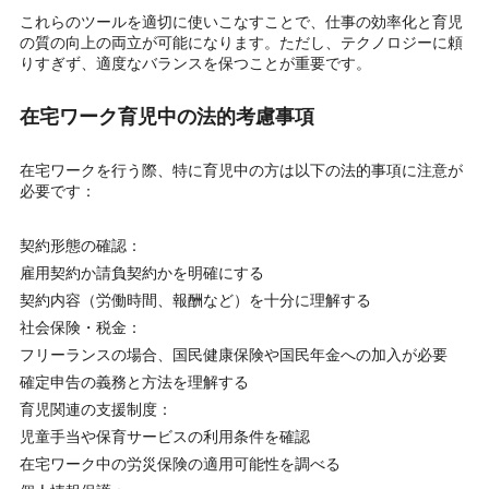
これらのツールを適切に使いこなすことで、仕事の効率化と育児
の質の向上の両立が可能になります。ただし、テクノロジーに頼
りすぎず、適度なバランスを保つことが重要です。
在宅ワーク育児中の法的考慮事項
在宅ワークを行う際、特に育児中の方は以下の法的事項に注意が
必要です：
契約形態の確認：
雇用契約か請負契約かを明確にする
契約内容（労働時間、報酬など）を十分に理解する
社会保険・税金：
フリーランスの場合、国民健康保険や国民年金への加入が必要
確定申告の義務と方法を理解する
育児関連の支援制度：
児童手当や保育サービスの利用条件を確認
在宅ワーク中の労災保険の適用可能性を調べる