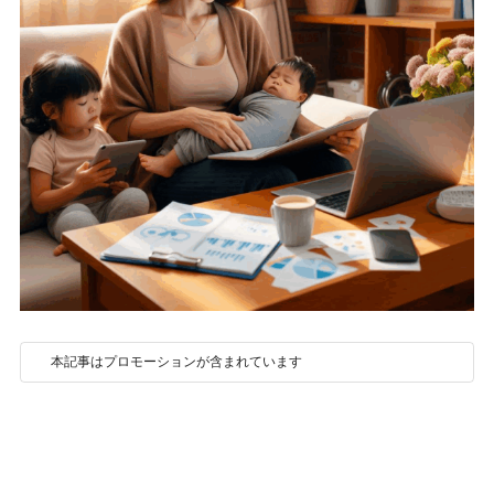
本記事はプロモーションが含まれています