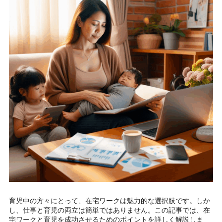
育児中の方々にとって、在宅ワークは魅力的な選択肢です。しか
し、仕事と育児の両立は簡単ではありません。この記事では、在
宅ワークと育児を成功させるためのポイントを詳しく解説しま