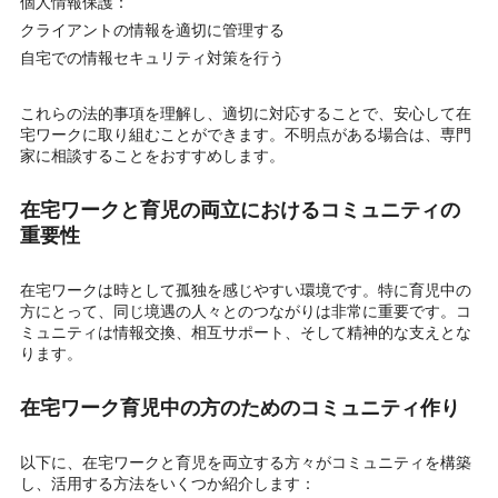
個人情報保護：
クライアントの情報を適切に管理する
自宅での情報セキュリティ対策を行う
これらの法的事項を理解し、適切に対応することで、安心して在
宅ワークに取り組むことができます。不明点がある場合は、専門
家に相談することをおすすめします。
在宅ワークと育児の両立におけるコミュニティの
重要性
在宅ワークは時として孤独を感じやすい環境です。特に育児中の
方にとって、同じ境遇の人々とのつながりは非常に重要です。コ
ミュニティは情報交換、相互サポート、そして精神的な支えとな
ります。
在宅ワーク育児中の方のためのコミュニティ作り
以下に、在宅ワークと育児を両立する方々がコミュニティを構築
し、活用する方法をいくつか紹介します：