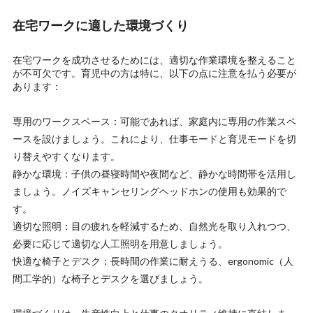
在宅ワークに適した環境づくり
在宅ワークを成功させるためには、適切な作業環境を整えること
が不可欠です。育児中の方は特に、以下の点に注意を払う必要が
あります：
専用のワークスペース：可能であれば、家庭内に専用の作業スペ
ースを設けましょう。これにより、仕事モードと育児モードを切
り替えやすくなります。
静かな環境：子供の昼寝時間や夜間など、静かな時間帯を活用し
ましょう。ノイズキャンセリングヘッドホンの使用も効果的で
す。
適切な照明：目の疲れを軽減するため、自然光を取り入れつつ、
必要に応じて適切な人工照明を用意しましょう。
快適な椅子とデスク：長時間の作業に耐えうる、ergonomic（人
間工学的）な椅子とデスクを選びましょう。