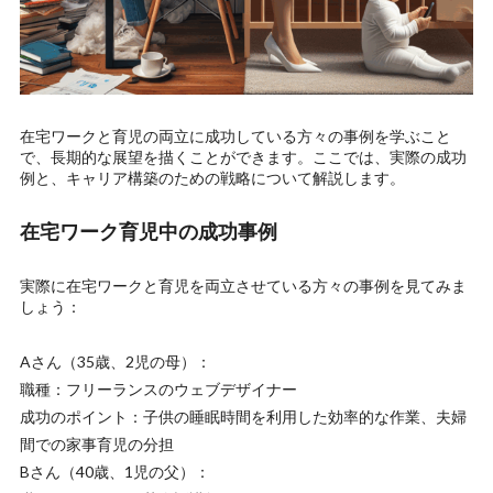
在宅ワークと育児の両立に成功している方々の事例を学ぶこと
で、長期的な展望を描くことができます。ここでは、実際の成功
例と、キャリア構築のための戦略について解説します。
在宅ワーク育児中の成功事例
実際に在宅ワークと育児を両立させている方々の事例を見てみま
しょう：
Aさん（35歳、2児の母）：
職種：フリーランスのウェブデザイナー
成功のポイント：子供の睡眠時間を利用した効率的な作業、夫婦
間での家事育児の分担
Bさん（40歳、1児の父）：