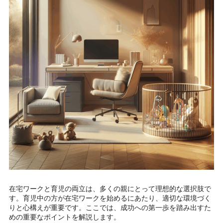
在宅ワークと育児の両立は、多くの親にとって理想的な選択肢で
す。育児中の方が在宅ワークを始めるにあたり、適切な環境づく
りと心構えが重要です。ここでは、成功への第一歩を踏み出すた
めの重要なポイントを解説します。