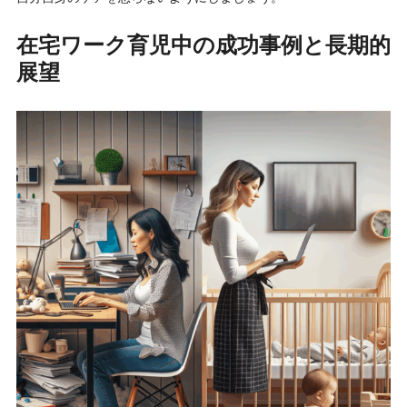
在宅ワーク育児中の成功事例と長期的
展望