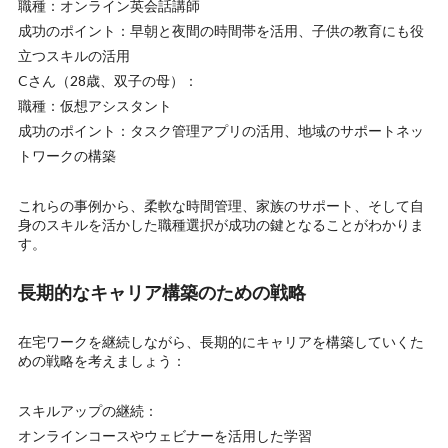
職種：オンライン英会話講師
成功のポイント：早朝と夜間の時間帯を活用、子供の教育にも役
立つスキルの活用
Cさん（28歳、双子の母）：
職種：仮想アシスタント
成功のポイント：タスク管理アプリの活用、地域のサポートネッ
トワークの構築
これらの事例から、柔軟な時間管理、家族のサポート、そして自
身のスキルを活かした職種選択が成功の鍵となることがわかりま
す。
長期的なキャリア構築のための戦略
在宅ワークを継続しながら、長期的にキャリアを構築していくた
めの戦略を考えましょう：
スキルアップの継続：
オンラインコースやウェビナーを活用した学習