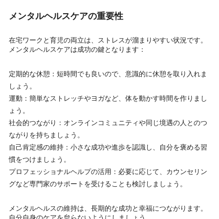
メンタルヘルスケアの重要性
在宅ワークと育児の両立は、ストレスが溜まりやすい状況です。
メンタルヘルスケアは成功の鍵となります：
定期的な休憩：短時間でも良いので、意識的に休憩を取り入れま
しょう。
運動：簡単なストレッチやヨガなど、体を動かす時間を作りまし
ょう。
社会的つながり：オンラインコミュニティや同じ境遇の人とのつ
ながりを持ちましょう。
自己肯定感の維持：小さな成功や進歩を認識し、自分を褒める習
慣をつけましょう。
プロフェッショナルヘルプの活用：必要に応じて、カウンセリン
グなど専門家のサポートを受けることも検討しましょう。
メンタルヘルスの維持は、長期的な成功と幸福につながります。
自分自身のケアを怠らないようにしましょう。