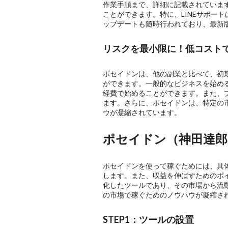
作業手順まで、詳細に記載されています
ことができます。特に、LINEサポー
ップデートも随時行われており、最新
リスクを最小限に！低コスト
ポセイドンは、他の副業と比べて、初期
ができます。一般的なビジネスを始め
経費で始めることができます。また、
ます。さらに、ポセイドンは、特定の
ウが凝縮されています。
ポセイドン（神田達
ポセイドンを使って稼ぐためには、具
します。また、収益を伸ばすためのポ
化したツールであり、その市場から流
の市場で稼ぐためのノウハウが凝縮さ
STEP1：ツールの設置