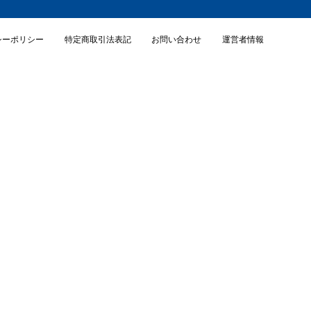
シーポリシー
特定商取引法表記
お問い合わせ
運営者情報