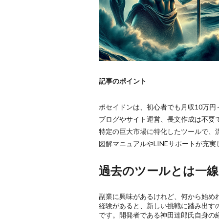
記事のポイント
ポセイドンは、初心者でも月収10万円
ブログやサイト運営、長文作成は不要
特定の巨大市場に特化したツールで、
図解マニュアルやLINEサポートが充
過去のツールとは一線
副業に興味があるけれど、何から始め
経験があると、新しい挑戦に踏み出す
です。開発者である神田達郎氏自身の