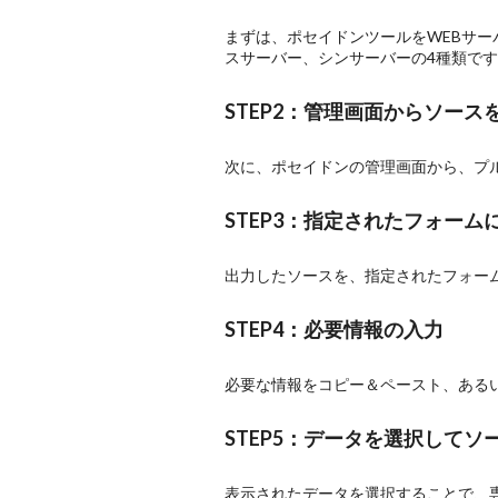
まずは、ポセイドンツールをWEBサ
スサーバー、シンサーバーの4種類です
STEP2：管理画面からソース
次に、ポセイドンの管理画面から、プ
STEP3：指定されたフォー
出力したソースを、指定されたフォー
STEP4：必要情報の入力
必要な情報をコピー＆ペースト、ある
STEP5：データを選択してソ
表示されたデータを選択することで、