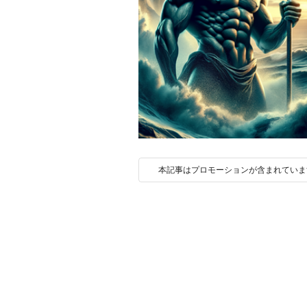
本記事はプロモーションが含まれていま