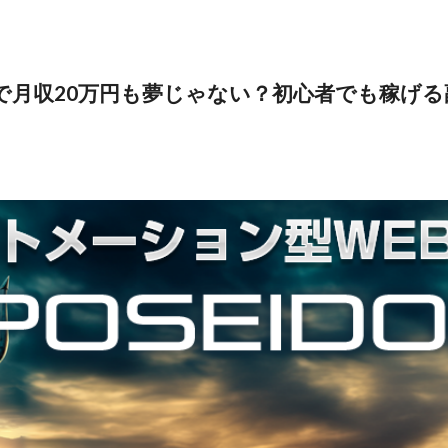
で月収20万円も夢じゃない？初心者でも稼げる