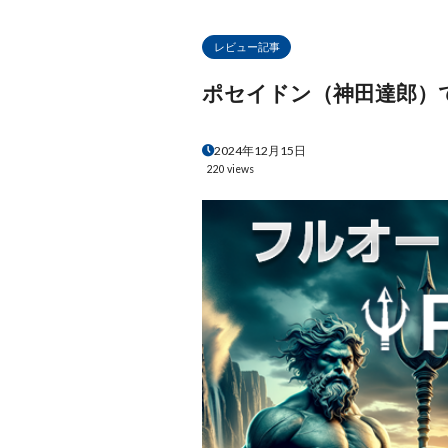
レビュー記事
ポセイドン（神田達郎）
2024年12月15日
220 views