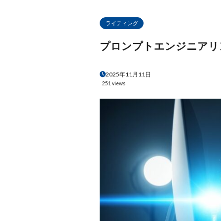
ライティング
プロンプトエンジニアリ
2025年11月11日
251 views