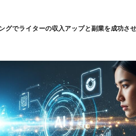
ングでライターの収入アップと副業を成功さ