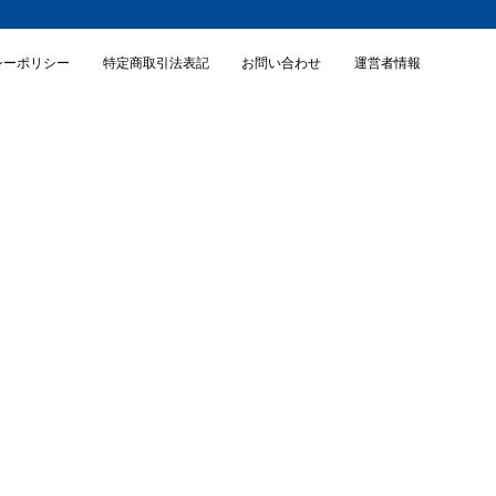
シーポリシー
特定商取引法表記
お問い合わせ
運営者情報