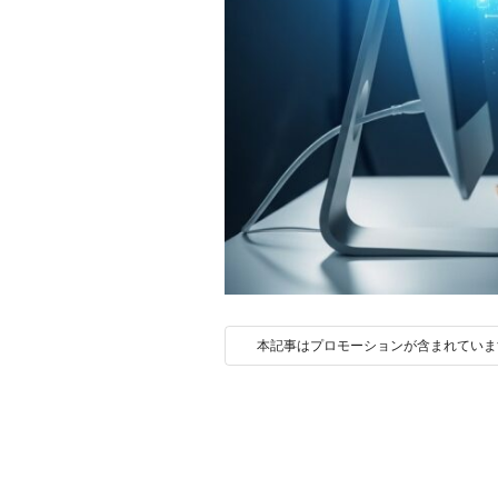
本記事はプロモーションが含まれていま