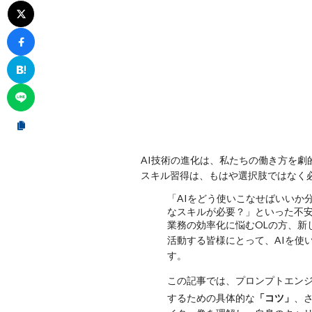
AI技術の進化は、私たちの働き方を
スキル習得は、もはや選択肢ではなく
「AIをどう使いこなせばいいか
なスキルが必要？」といった不
業務の効率化に悩むOLの方、新
活動する皆様にとって、AIを使
す。
この記事では、プロンプトエン
するための具体的な
「コツ」
、