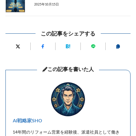
2025年10月15日
この記事をシェアする
この記事を書いた人
AI戦略家SHO
14年間のリフォーム営業を経験後、派遣社員として働き