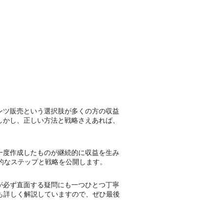
ンツ販売という選択肢が多くの方の収益
しかし、正しい方法と戦略さえあれば、
一度作成したものが継続的に収益を生み
的なステップと戦略を公開します。
が必ず直面する疑問にも一つひとつ丁寧
も詳しく解説していますので、ぜひ最後