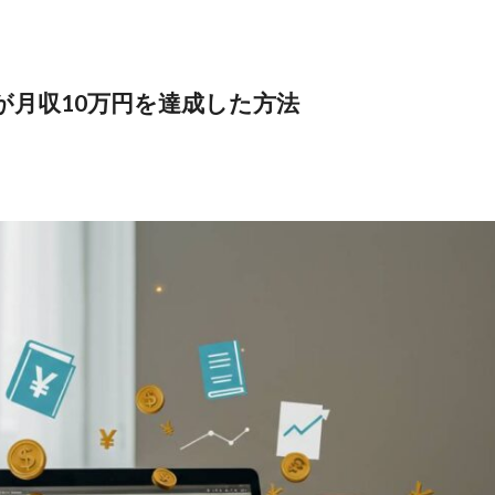
が月収10万円を達成した方法