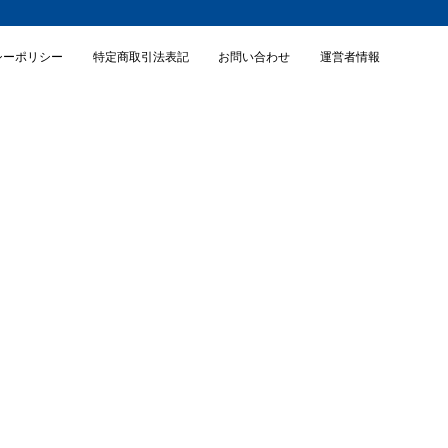
シーポリシー
特定商取引法表記
お問い合わせ
運営者情報