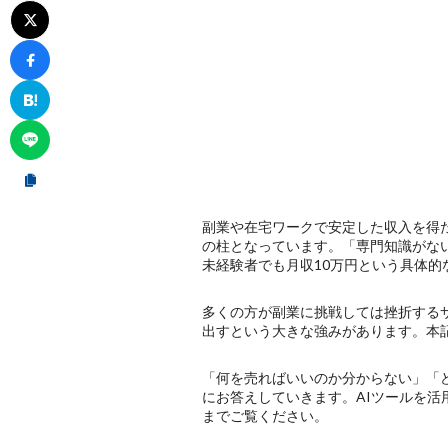
副業や在宅ワークで安定した収入を得
の柱となっています。「専門知識がな
未経験者でも月収10万円という具体
多くの方が副業に挑戦しては挫折する
出すという大きな強みがあります。本
「何を売ればいいのか分からない」「
にお答えしていきます。AIツールを
までご覧ください。