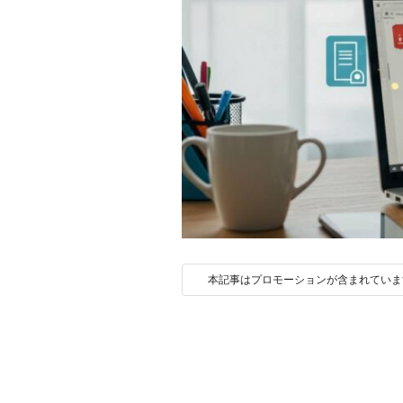
本記事はプロモーションが含まれていま